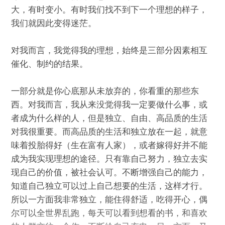
大，有时变小。有时我们找不到下一个理想的样子，
我们就因此变得迷茫。
对我而言，我觉得我的理想，始终是三部分因素相互
催化、制约的结果。
一部分就是你心底那从未放弃的，你看重的那些东
西。对我而言，我从来没觉得我一定要做什么事，或
者成为什么样的人，但是独立、自由、高品质的生活
对我很重要。而高品质的生活和独立放在一起，就意
味着投胎得好（生在富有人家），或者嫁得好并不能
成为我实现理想的途径。只有靠自己努力，独立去实
现自己的价值，被社会认可。不断增强自己的能力，
知道自己独立可以过上自己想要的生活，这样才行。
所以一方面我非常独立，能住得舒适，吃得开心，偶
尔可以全世界乱跑，每天可以看到想看的书，和喜欢